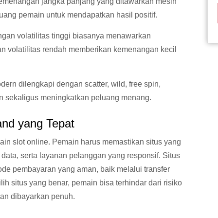
 kemenangan jangka panjang yang ditawarkan mesin
luang pemain untuk mendapatkan hasil positif.
dengan volatilitas tinggi biasanya menawarkan
 volatilitas rendah memberikan kemenangan kecil
ern dilengkapi dengan scatter, wild, free spin,
 sekaligus meningkatkan peluang menang.
land yang Tepat
in slot online. Pemain harus memastikan situs yang
si data, serta layanan pelanggan yang responsif. Situs
de pembayaran yang aman, baik melalui transfer
h situs yang benar, pemain bisa terhindar dari risiko
an dibayarkan penuh.