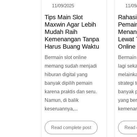
11/09/2025
11/09
Tips Main Slot
Rahasi
Maxwin Agar Lebih
Pemain
Mudah Raih
Menang
Kemenangan Tanpa
Lewat 
Harus Buang Waktu
Online
Bermain slot online
Bermain 
memang sudah menjadi
lagi sek
hiburan digital yang
melaink
banyak dipilih pemain
strategi 
karena praktis dan seru.
banyak p
Namun, di balik
yang ber
keseruannya,...
kemenan
Read complete post
Read 