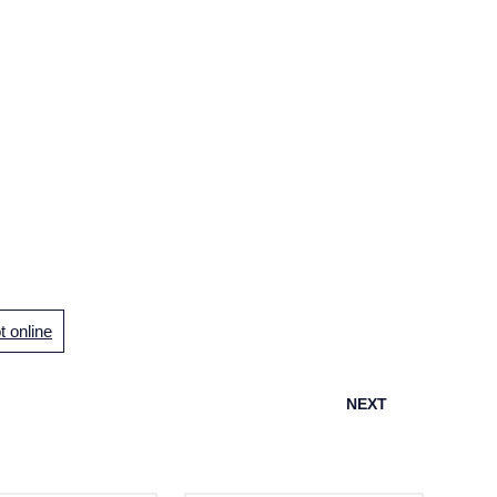
t online
NEXT