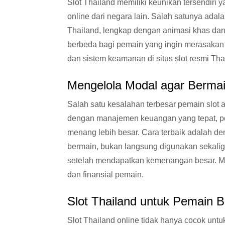
Slot Thailand memiliki keunikan tersendir
online dari negara lain. Salah satunya ada
Thailand, lengkap dengan animasi khas dan
berbeda bagi pemain yang ingin merasakan sen
dan sistem keamanan di situs slot resmi T
Mengelola Modal agar Berma
Salah satu kesalahan terbesar pemain slot 
dengan manajemen keuangan yang tepat, pe
menang lebih besar. Cara terbaik adalah 
bermain, bukan langsung digunakan sekaligu
setelah mendapatkan kemenangan besar. Men
dan finansial pemain.
Slot Thailand untuk Pemain 
Slot Thailand online tidak hanya cocok untu