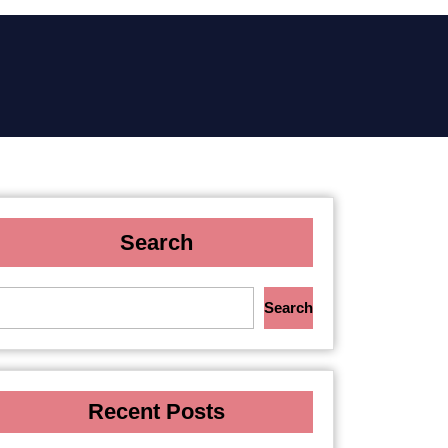
Search
Search
Recent Posts