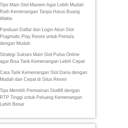
Tips Main Slot Maxwin Agar Lebih Mudah
Raih Kemenangan Tanpa Harus Buang
Waktu
Panduan Daftar dan Login Akun Slot
Pragmatic Play Resmi untuk Pemula
dengan Mudah
Strategi Sukses Main Slot Pulsa Online
agar Bisa Tarik Kemenangan Lebih Cepat
Cara Tarik Kemenangan Slot Dana dengan
Mudah dan Cepat di Situs Resmi
Tips Memilih Permainan Slot88 dengan
RTP Tinggi untuk Peluang Kemenangan
Lebih Besar