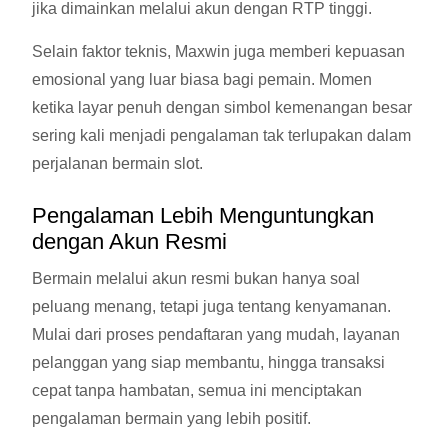
jika dimainkan melalui akun dengan RTP tinggi.
Selain faktor teknis, Maxwin juga memberi kepuasan
emosional yang luar biasa bagi pemain. Momen
ketika layar penuh dengan simbol kemenangan besar
sering kali menjadi pengalaman tak terlupakan dalam
perjalanan bermain slot.
Pengalaman Lebih Menguntungkan
dengan Akun Resmi
Bermain melalui akun resmi bukan hanya soal
peluang menang, tetapi juga tentang kenyamanan.
Mulai dari proses pendaftaran yang mudah, layanan
pelanggan yang siap membantu, hingga transaksi
cepat tanpa hambatan, semua ini menciptakan
pengalaman bermain yang lebih positif.