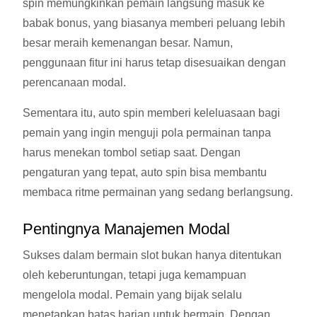
spin memungkinkan pemain langsung masuk ke
babak bonus, yang biasanya memberi peluang lebih
besar meraih kemenangan besar. Namun,
penggunaan fitur ini harus tetap disesuaikan dengan
perencanaan modal.
Sementara itu, auto spin memberi keleluasaan bagi
pemain yang ingin menguji pola permainan tanpa
harus menekan tombol setiap saat. Dengan
pengaturan yang tepat, auto spin bisa membantu
membaca ritme permainan yang sedang berlangsung.
Pentingnya Manajemen Modal
Sukses dalam bermain slot bukan hanya ditentukan
oleh keberuntungan, tetapi juga kemampuan
mengelola modal. Pemain yang bijak selalu
menetapkan batas harian untuk bermain. Dengan