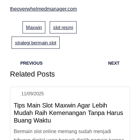
theoverwhelmedmanager.com
Maxwin
slot resmi
strategi bermain slot
PREVIOUS
NEXT
Related Posts
11/09/2025
Tips Main Slot Maxwin Agar Lebih
Mudah Raih Kemenangan Tanpa Harus
Buang Waktu
Bermain slot online memang sudah menjadi