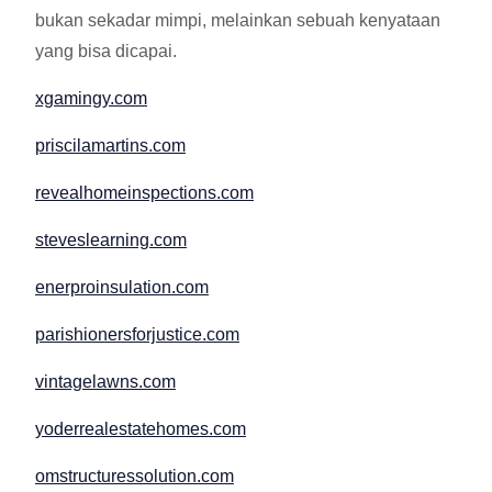
bukan sekadar mimpi, melainkan sebuah kenyataan
yang bisa dicapai.
xgamingy.com
priscilamartins.com
revealhomeinspections.com
steveslearning.com
enerproinsulation.com
parishionersforjustice.com
vintagelawns.com
yoderrealestatehomes.com
omstructuressolution.com